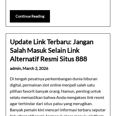
Continue Reading
Update Link Terbaru: Jangan
Salah Masuk Selain Link
Alternatif Resmi Situs 888
admin,
March 2, 2026
Di tengah pesatnya perkembangan dunia hiburan
digital, permainan slot online menjadi salah satu
pilihan favorit banyak orang. Namun, penting untuk
selalu memastikan bahwa Anda mengakses link resmi
agar terhindar dari situs palsu yang merugikan.
Banyak pemain kini mencari informasi terbaru seputar
link alternatif resmi, termasuk akses menuju platform