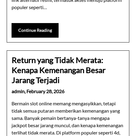
populer seperti…
Continue Reading
Return yang Tidak Merata:
Kenapa Kemenangan Besar
Jarang Terjadi
admin,
February 28, 2026
Bermain slot online memang mengasyikkan, tetapi
tidak semua putaran memberikan kemenangan yang
sama. Banyak pemain bertanya-tanya mengapa
jackpot besar jarang muncul, dan kenapa kemenangan
terlihat tidak merata. Di platform populer seperti 4d,