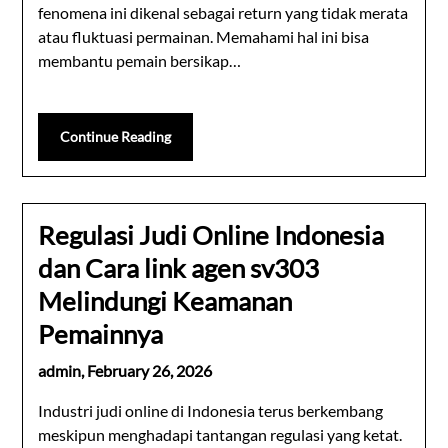
fenomena ini dikenal sebagai return yang tidak merata
atau fluktuasi permainan. Memahami hal ini bisa
membantu pemain bersikap…
Continue Reading
Regulasi Judi Online Indonesia
dan Cara link agen sv303
Melindungi Keamanan
Pemainnya
admin,
February 26, 2026
Industri judi online di Indonesia terus berkembang
meskipun menghadapi tantangan regulasi yang ketat.