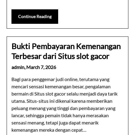
Continue Reading
Bukti Pembayaran Kemenangan
Terbesar dari Situs slot gacor
admin,
March 7, 2026
Bagi para penggemar judi online, terutama yang
mencari sensasi kemenangan besar, pengalaman
bermain di Situs slot gacor selalu menjadi daya tarik
utama. Situs-situs ini dikenal karena memberikan
peluang menang yang tinggi dan pembayaran yang
lancar, sehingga pemain tidak hanya merasakan
sensasi menang, tetapi juga dapat menarik
kemenangan mereka dengan cepat…