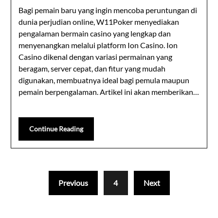
Bagi pemain baru yang ingin mencoba peruntungan di
dunia perjudian online, W11Poker menyediakan
pengalaman bermain casino yang lengkap dan
menyenangkan melalui platform Ion Casino. Ion
Casino dikenal dengan variasi permainan yang
beragam, server cepat, dan fitur yang mudah
digunakan, membuatnya ideal bagi pemula maupun
pemain berpengalaman. Artikel ini akan memberikan…
Continue Reading
Previous
4
Next