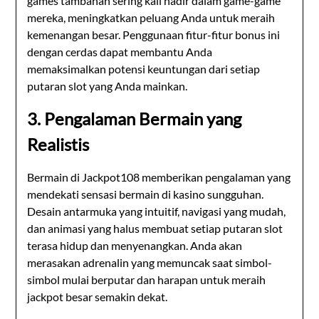
games tambahan sering kali hadir dalam game-game
mereka, meningkatkan peluang Anda untuk meraih
kemenangan besar. Penggunaan fitur-fitur bonus ini
dengan cerdas dapat membantu Anda
memaksimalkan potensi keuntungan dari setiap
putaran slot yang Anda mainkan.
3. Pengalaman Bermain yang
Realistis
Bermain di Jackpot108 memberikan pengalaman yang
mendekati sensasi bermain di kasino sungguhan.
Desain antarmuka yang intuitif, navigasi yang mudah,
dan animasi yang halus membuat setiap putaran slot
terasa hidup dan menyenangkan. Anda akan
merasakan adrenalin yang memuncak saat simbol-
simbol mulai berputar dan harapan untuk meraih
jackpot besar semakin dekat.