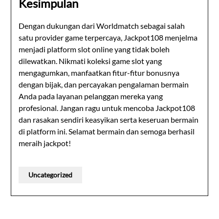
Kesimpulan
Dengan dukungan dari Worldmatch sebagai salah
satu provider game terpercaya, Jackpot108 menjelma
menjadi platform slot online yang tidak boleh
dilewatkan. Nikmati koleksi game slot yang
mengagumkan, manfaatkan fitur-fitur bonusnya
dengan bijak, dan percayakan pengalaman bermain
Anda pada layanan pelanggan mereka yang
profesional. Jangan ragu untuk mencoba Jackpot108
dan rasakan sendiri keasyikan serta keseruan bermain
di platform ini. Selamat bermain dan semoga berhasil
meraih jackpot!
Uncategorized