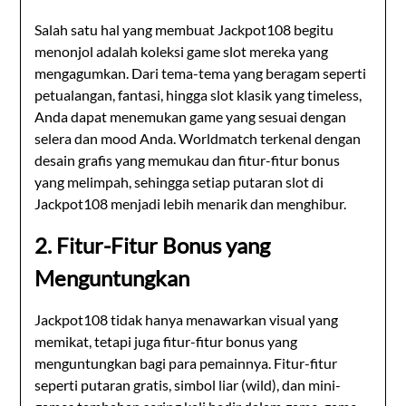
Salah satu hal yang membuat Jackpot108 begitu
menonjol adalah koleksi game slot mereka yang
mengagumkan. Dari tema-tema yang beragam seperti
petualangan, fantasi, hingga slot klasik yang timeless,
Anda dapat menemukan game yang sesuai dengan
selera dan mood Anda. Worldmatch terkenal dengan
desain grafis yang memukau dan fitur-fitur bonus
yang melimpah, sehingga setiap putaran slot di
Jackpot108 menjadi lebih menarik dan menghibur.
2. Fitur-Fitur Bonus yang
Menguntungkan
Jackpot108 tidak hanya menawarkan visual yang
memikat, tetapi juga fitur-fitur bonus yang
menguntungkan bagi para pemainnya. Fitur-fitur
seperti putaran gratis, simbol liar (wild), dan mini-