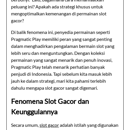
peluang ini? Apakah ada strategi khusus untuk
mengoptimalkan kemenangan di permainan slot
gacor?
Di balik fenomena ini, penyedia permainan seperti
Pragmatic Play memiliki peran yang sangat penting
dalam menghadirkan pengalaman bermain slot yang
lebih seru dan menguntungkan. Dengan koleksi
permainan yang sangat menarik dan penuh inovasi,
Pragmatic Play telah menarik perhatian banyak
penjudi di Indonesia. Tapi sebelum kita masuk lebih
jauh ke dalam strategi, mari kita pahami terlebih
dahulu mengapa slot gacor sangat digemari.
Fenomena Slot Gacor dan
Keunggulannya
Secara umum,
slot gacor
adalah istilah yang digunakan