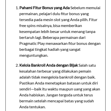
Pahami Fitur Bonus yang Ada
Sebelum memulai
permainan, pelajari dulu fitur bonus yang
tersedia pada mesin slot yang Anda pilih. Fitur
free spins misalnya, bisa memberikan
kesempatan lebih besar untuk menang tanpa
bertaruh lagi. Beberapa permainan dari
Pragmatic Play menawarkan fitur bonus dengan
berbagai tingkat hadiah yang sangat
menguntungkan.
Kelola Bankroll Anda dengan Bijak
Salah satu
kesalahan terbesar yang dilakukan pemain
adalah tidak mengelola bankroll dengan baik.
Pastikan Anda menetapkan batasan untuk diri
sendiri—baik itu waktu maupun uang yang akan
Anda habiskan. Jangan tergoda untuk terus
bermain setelah mencapai batas yang sudah
Anda tentukan.