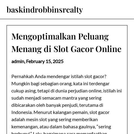
Skip
baskindrobbinsrealty
to
content
Mengoptimalkan Peluang
Menang di Slot Gacor Online
admin,
February 15, 2025
Pernahkah Anda mendengar istilah slot gacor?
Mungkin bagi sebagian orang, kata ini terdengar
cukup asing, tetapi di dunia perjudian online, istilah ini
sudah menjadi semacam mantra yang sering
dibicarakan oleh banyak penjudi, terutama di
Indonesia. Menurut kalangan pemain, slot gacor
adalah mesin slot yang sering memberikan
kemenangan, atau dalam bahasa gaulnya, “sering
berbunyi.” Lalu, bagaimana cara memanfaatkan