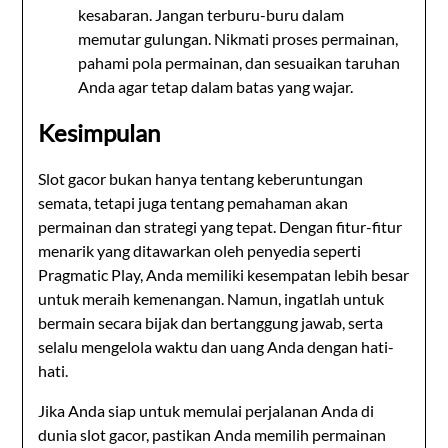
kesabaran. Jangan terburu-buru dalam
memutar gulungan. Nikmati proses permainan,
pahami pola permainan, dan sesuaikan taruhan
Anda agar tetap dalam batas yang wajar.
Kesimpulan
Slot gacor bukan hanya tentang keberuntungan
semata, tetapi juga tentang pemahaman akan
permainan dan strategi yang tepat. Dengan fitur-fitur
menarik yang ditawarkan oleh penyedia seperti
Pragmatic Play, Anda memiliki kesempatan lebih besar
untuk meraih kemenangan. Namun, ingatlah untuk
bermain secara bijak dan bertanggung jawab, serta
selalu mengelola waktu dan uang Anda dengan hati-
hati.
Jika Anda siap untuk memulai perjalanan Anda di
dunia slot gacor, pastikan Anda memilih permainan