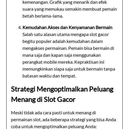
kemenangan. Grafik yang menarik dan efek
suara yang memukau semakin membuat pemain
betah berlama-lama.
Kemudahan Akses dan Kenyamanan Bermain
Salah satu alasan utama mengapa slot gacor
begitu populer adalah kemudahan dalam
mengakses permainan. Pemain bisa bermain di
mana saja dan kapan saja menggunakan
perangkat mobile mereka. Kepraktisan ini
memungkinkan siapa saja untuk bermain tanpa
batasan waktu dan tempat.
Strategi Mengoptimalkan Peluang
Menang di Slot Gacor
Meski tidak ada cara pasti untuk menang di
permainan slot, ada beberapa strategi yang bisa Anda
coba untuk mengoptimalkan peluang Anda: