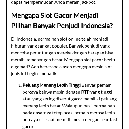
dapat mempermudah Anda meraih jackpot.
Mengapa Slot Gacor Menjadi
Pilihan Banyak Penjudi Indonesia?
Di Indonesia, permainan slot online telah menjadi
hiburan yang sangat populer. Banyak penjudi yang
mencoba peruntungan mereka dengan harapan bisa
meraih kemenangan besar. Mengapa slot gacor begitu
digemari? Ada beberapa alasan mengapa mesin slot
jenis ini begitu menarik:
Peluang Menang Lebih Tinggi
Banyak pemain
percaya bahwa mesin dengan RTP yang tinggi
atau yang sering disebut gacor memiliki peluang
menang lebih besar. Walaupun hasil permainan
pada dasarnya tetap acak, pemain merasa lebih
percaya diri saat memilih mesin dengan reputasi
gacor.