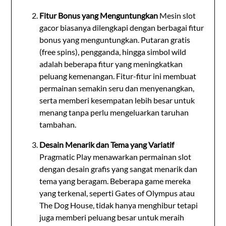
Fitur Bonus yang Menguntungkan
Mesin slot
gacor biasanya dilengkapi dengan berbagai fitur
bonus yang menguntungkan. Putaran gratis
(free spins), pengganda, hingga simbol wild
adalah beberapa fitur yang meningkatkan
peluang kemenangan. Fitur-fitur ini membuat
permainan semakin seru dan menyenangkan,
serta memberi kesempatan lebih besar untuk
menang tanpa perlu mengeluarkan taruhan
tambahan.
Desain Menarik dan Tema yang Variatif
Pragmatic Play menawarkan permainan slot
dengan desain grafis yang sangat menarik dan
tema yang beragam. Beberapa game mereka
yang terkenal, seperti Gates of Olympus atau
The Dog House, tidak hanya menghibur tetapi
juga memberi peluang besar untuk meraih