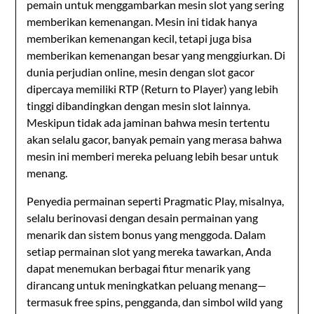
pemain untuk menggambarkan mesin slot yang sering
memberikan kemenangan. Mesin ini tidak hanya
memberikan kemenangan kecil, tetapi juga bisa
memberikan kemenangan besar yang menggiurkan. Di
dunia perjudian online, mesin dengan slot gacor
dipercaya memiliki RTP (Return to Player) yang lebih
tinggi dibandingkan dengan mesin slot lainnya.
Meskipun tidak ada jaminan bahwa mesin tertentu
akan selalu gacor, banyak pemain yang merasa bahwa
mesin ini memberi mereka peluang lebih besar untuk
menang.
Penyedia permainan seperti Pragmatic Play, misalnya,
selalu berinovasi dengan desain permainan yang
menarik dan sistem bonus yang menggoda. Dalam
setiap permainan slot yang mereka tawarkan, Anda
dapat menemukan berbagai fitur menarik yang
dirancang untuk meningkatkan peluang menang—
termasuk free spins, pengganda, dan simbol wild yang