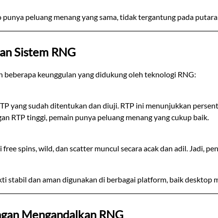
 punya peluang menang yang sama, tidak tergantung pada putar
gan Sistem RNG
ngan beberapa keunggulan yang didukung oleh teknologi RNG:
TP yang sudah ditentukan dan diuji. RTP ini menunjukkan persen
an RTP tinggi, pemain punya peluang menang yang cukup baik.
ree spins, wild, dan scatter muncul secara acak dan adil. Jadi, p
i stabil dan aman digunakan di berbagai platform, baik desktop
engan Mengandalkan RNG