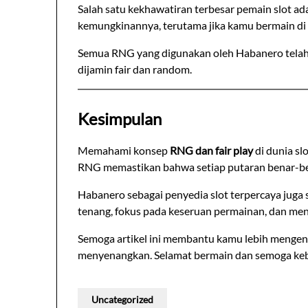
Salah satu kekhawatiran terbesar pemain slot a
kemungkinannya, terutama jika kamu bermain di 
Semua RNG yang digunakan oleh Habanero telah d
dijamin fair dan random.
Kesimpulan
Memahami konsep
RNG dan fair play
di dunia sl
RNG memastikan bahwa setiap putaran benar-ben
Habanero sebagai penyedia slot terpercaya juga s
tenang, fokus pada keseruan permainan, dan men
Semoga artikel ini membantu kamu lebih mengenal
menyenangkan. Selamat bermain dan semoga keb
Uncategorized