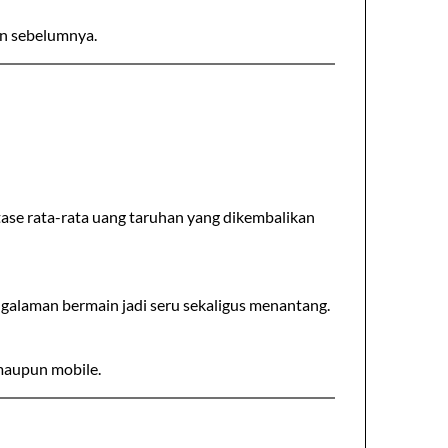
an sebelumnya.
tase rata-rata uang taruhan yang dikembalikan
engalaman bermain jadi seru sekaligus menantang.
 maupun mobile.