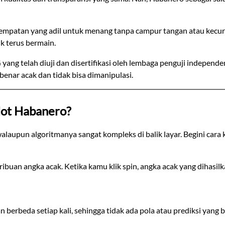
sempatan yang adil untuk menang tanpa campur tangan atau kecura
 terus bermain.
ng telah diuji dan disertifikasi oleh lembaga penguji independe
enar acak dan tidak bisa dimanipulasi.
lot Habanero?
upun algoritmanya sangat kompleks di balik layar. Begini cara 
buan angka acak. Ketika kamu klik spin, angka acak yang dihasilk
 berbeda setiap kali, sehingga tidak ada pola atau prediksi yang