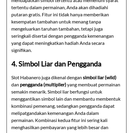
mendapatkan simbol tertentu atau memenuhi syarat
tertentu dalam permainan, Anda akan dihadiahi
putaran gratis. Fitur ini tidak hanya memberikan
kesempatan tambahan untuk menang tanpa
mengeluarkan taruhan tambahan, tetapi juga
seringkali disertai dengan pengganda kemenangan
yang dapat meningkatkan hadiah Anda secara
signifikan.
4. Simbol Liar dan Pengganda
Slot Habanero juga dikenal dengan
simbol liar (wild)
dan
pengganda (multiplier)
yang membuat permainan
semakin menarik. Simbol liar berfungsi untuk
menggantikan simbol lain dan membantu membentuk
kombinasi pemenang, sedangkan pengganda dapat
melipatgandakan kemenangan Anda dalam
permainan. Kombinasi kedua fitur ini sering kali
menghasilkan pembayaran yang lebih besar dan