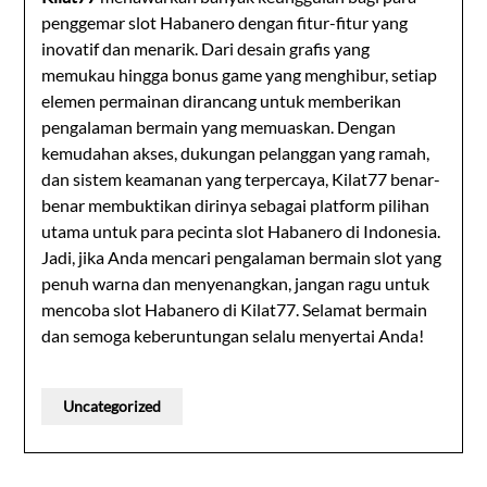
penggemar slot Habanero dengan fitur-fitur yang
inovatif dan menarik. Dari desain grafis yang
memukau hingga bonus game yang menghibur, setiap
elemen permainan dirancang untuk memberikan
pengalaman bermain yang memuaskan. Dengan
kemudahan akses, dukungan pelanggan yang ramah,
dan sistem keamanan yang terpercaya, Kilat77 benar-
benar membuktikan dirinya sebagai platform pilihan
utama untuk para pecinta slot Habanero di Indonesia.
Jadi, jika Anda mencari pengalaman bermain slot yang
penuh warna dan menyenangkan, jangan ragu untuk
mencoba slot Habanero di Kilat77. Selamat bermain
dan semoga keberuntungan selalu menyertai Anda!
Uncategorized