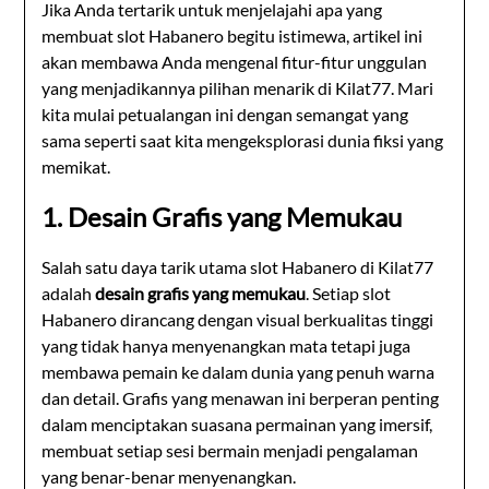
Jika Anda tertarik untuk menjelajahi apa yang
membuat slot Habanero begitu istimewa, artikel ini
akan membawa Anda mengenal fitur-fitur unggulan
yang menjadikannya pilihan menarik di Kilat77. Mari
kita mulai petualangan ini dengan semangat yang
sama seperti saat kita mengeksplorasi dunia fiksi yang
memikat.
1. Desain Grafis yang Memukau
Salah satu daya tarik utama slot Habanero di Kilat77
adalah
desain grafis yang memukau
. Setiap slot
Habanero dirancang dengan visual berkualitas tinggi
yang tidak hanya menyenangkan mata tetapi juga
membawa pemain ke dalam dunia yang penuh warna
dan detail. Grafis yang menawan ini berperan penting
dalam menciptakan suasana permainan yang imersif,
membuat setiap sesi bermain menjadi pengalaman
yang benar-benar menyenangkan.