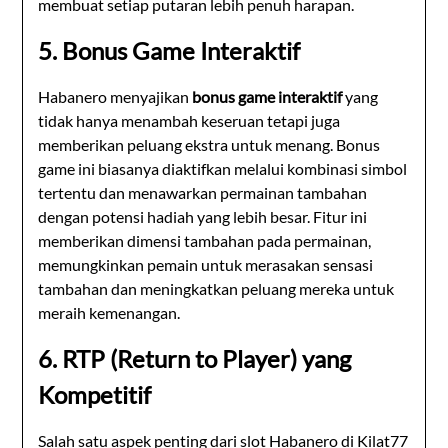
membuat setiap putaran lebih penuh harapan.
5. Bonus Game Interaktif
Habanero menyajikan
bonus game interaktif
yang
tidak hanya menambah keseruan tetapi juga
memberikan peluang ekstra untuk menang. Bonus
game ini biasanya diaktifkan melalui kombinasi simbol
tertentu dan menawarkan permainan tambahan
dengan potensi hadiah yang lebih besar. Fitur ini
memberikan dimensi tambahan pada permainan,
memungkinkan pemain untuk merasakan sensasi
tambahan dan meningkatkan peluang mereka untuk
meraih kemenangan.
6. RTP (Return to Player) yang
Kompetitif
Salah satu aspek penting dari slot Habanero di Kilat77