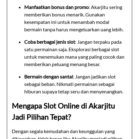
Manfaatkan bonus dan promo
: Akarjitu sering
memberikan bonus menarik. Gunakan
kesempatan ini untuk menambah modal
bermain tanpa harus mengeluarkan uang lebih.
Coba berbagai jenis slot
: Jangan terpaku pada
satu permainan saja. Eksplorasi berbagai slot
untuk menemukan mana yang paling cocok dan
memberikan peluang menang besar.
Bermain dengan santai
: Jangan jadikan slot
sebagai beban. Nikmati permainan sebagai
hiburan supaya tetap seru dan menyenangkan.
Mengapa Slot Online di Akarjitu
Jadi Pilihan Tepat?
Dengan segala kemudahan dan keunggulan yang
ditawarkan, tidak heran jika Akarjitu menjadi pilihan