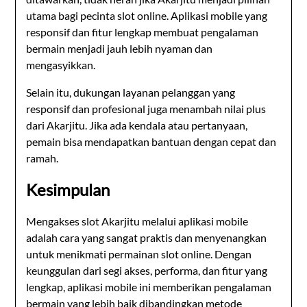
utama bagi pecinta slot online. Aplikasi mobile yang
responsif dan fitur lengkap membuat pengalaman
bermain menjadi jauh lebih nyaman dan
mengasyikkan.
Selain itu, dukungan layanan pelanggan yang
responsif dan profesional juga menambah nilai plus
dari Akarjitu. Jika ada kendala atau pertanyaan,
pemain bisa mendapatkan bantuan dengan cepat dan
ramah.
Kesimpulan
Mengakses slot Akarjitu melalui aplikasi mobile
adalah cara yang sangat praktis dan menyenangkan
untuk menikmati permainan slot online. Dengan
keunggulan dari segi akses, performa, dan fitur yang
lengkap, aplikasi mobile ini memberikan pengalaman
bermain yang lebih baik dibandingkan metode