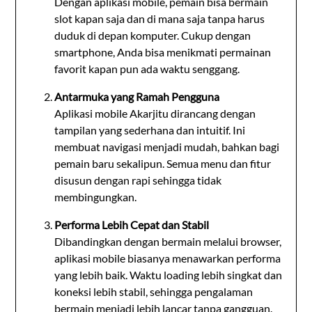
Dengan aplikasi mobile, pemain bisa bermain
slot kapan saja dan di mana saja tanpa harus
duduk di depan komputer. Cukup dengan
smartphone, Anda bisa menikmati permainan
favorit kapan pun ada waktu senggang.
Antarmuka yang Ramah Pengguna
Aplikasi mobile Akarjitu dirancang dengan
tampilan yang sederhana dan intuitif. Ini
membuat navigasi menjadi mudah, bahkan bagi
pemain baru sekalipun. Semua menu dan fitur
disusun dengan rapi sehingga tidak
membingungkan.
Performa Lebih Cepat dan Stabil
Dibandingkan dengan bermain melalui browser,
aplikasi mobile biasanya menawarkan performa
yang lebih baik. Waktu loading lebih singkat dan
koneksi lebih stabil, sehingga pengalaman
bermain menjadi lebih lancar tanpa gangguan.