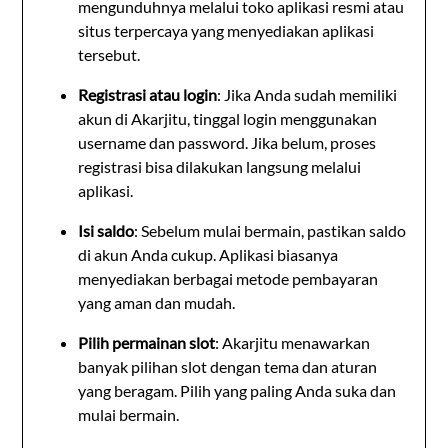
mengunduhnya melalui toko aplikasi resmi atau
situs terpercaya yang menyediakan aplikasi
tersebut.
Registrasi atau login
: Jika Anda sudah memiliki
akun di Akarjitu, tinggal login menggunakan
username dan password. Jika belum, proses
registrasi bisa dilakukan langsung melalui
aplikasi.
Isi saldo
: Sebelum mulai bermain, pastikan saldo
di akun Anda cukup. Aplikasi biasanya
menyediakan berbagai metode pembayaran
yang aman dan mudah.
Pilih permainan slot
: Akarjitu menawarkan
banyak pilihan slot dengan tema dan aturan
yang beragam. Pilih yang paling Anda suka dan
mulai bermain.