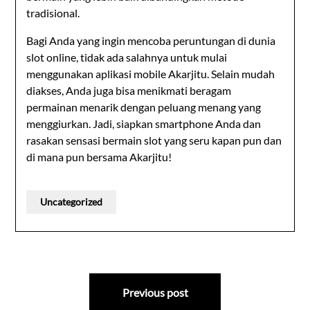
tradisional.
Bagi Anda yang ingin mencoba peruntungan di dunia
slot online, tidak ada salahnya untuk mulai
menggunakan aplikasi mobile Akarjitu. Selain mudah
diakses, Anda juga bisa menikmati beragam
permainan menarik dengan peluang menang yang
menggiurkan. Jadi, siapkan smartphone Anda dan
rasakan sensasi bermain slot yang seru kapan pun dan
di mana pun bersama Akarjitu!
Uncategorized
Post
Previous post
navigation