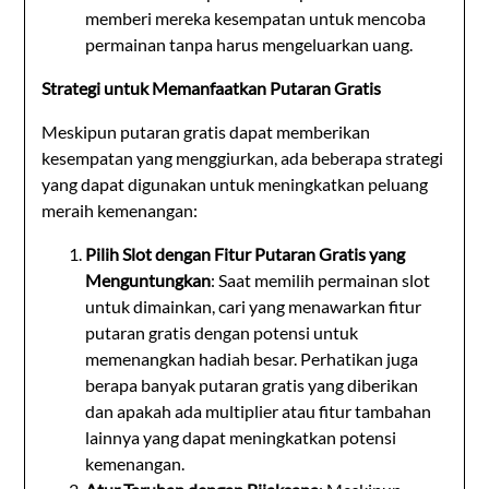
memberi mereka kesempatan untuk mencoba
permainan tanpa harus mengeluarkan uang.
Strategi untuk Memanfaatkan Putaran Gratis
Meskipun putaran gratis dapat memberikan
kesempatan yang menggiurkan, ada beberapa strategi
yang dapat digunakan untuk meningkatkan peluang
meraih kemenangan:
Pilih Slot dengan Fitur Putaran Gratis yang
Menguntungkan
: Saat memilih permainan slot
untuk dimainkan, cari yang menawarkan fitur
putaran gratis dengan potensi untuk
memenangkan hadiah besar. Perhatikan juga
berapa banyak putaran gratis yang diberikan
dan apakah ada multiplier atau fitur tambahan
lainnya yang dapat meningkatkan potensi
kemenangan.