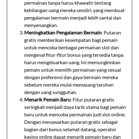
permainan tanpa harus khawatir tentang
kehilangan uang mereka sendiri, yang membuat
pengalaman bermain menjadi lebih santai dan
menyenangkan.
Meningkatkan Pengalaman Bermain
: Putaran
gratis memberikan kesempatan bagi pemain
untuk mencoba berbagai permainan slot dan
mengenal fitur-fitur bonus yang tersedia tanpa
harus mengeluarkan uang. Ini memungkinkan
pemain untuk memilih permainan yang sesuai
dengan preferensi dan gaya bermain mereka
sebelum mereka mulai memasang taruhan
dengan uang sungguhan.
Menarik Pemain Baru
: Fitur putaran gratis
seringkali menjadi daya tarik utama bagi pemain
baru untuk mencoba permainan judi slot online.
Dengan menawarkan putaran gratis sebagai
bagian dari bonus selamat datang, operator
kasino online dapat menarik pemain baru dan