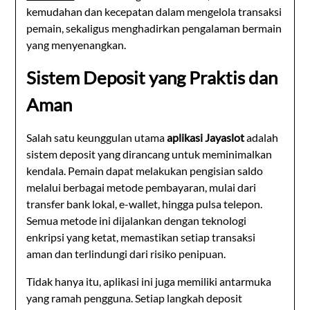
kemudahan dan kecepatan dalam mengelola transaksi
pemain, sekaligus menghadirkan pengalaman bermain
yang menyenangkan.
Sistem Deposit yang Praktis dan
Aman
Salah satu keunggulan utama
aplikasi Jayaslot
adalah
sistem deposit yang dirancang untuk meminimalkan
kendala. Pemain dapat melakukan pengisian saldo
melalui berbagai metode pembayaran, mulai dari
transfer bank lokal, e-wallet, hingga pulsa telepon.
Semua metode ini dijalankan dengan teknologi
enkripsi yang ketat, memastikan setiap transaksi
aman dan terlindungi dari risiko penipuan.
Tidak hanya itu, aplikasi ini juga memiliki antarmuka
yang ramah pengguna. Setiap langkah deposit