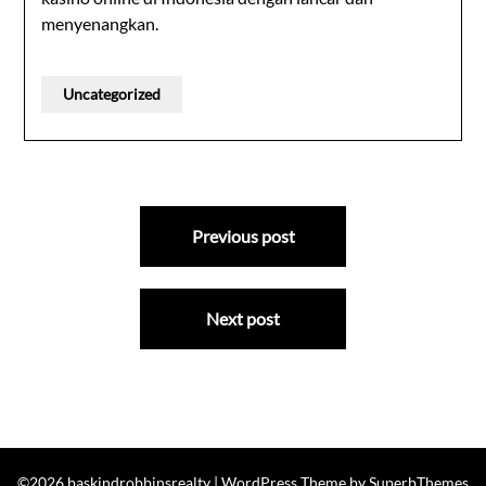
menyenangkan.
Uncategorized
Post
Previous post
navigation
Next post
©2026 baskindrobbinsrealty
| WordPress Theme by
SuperbThemes