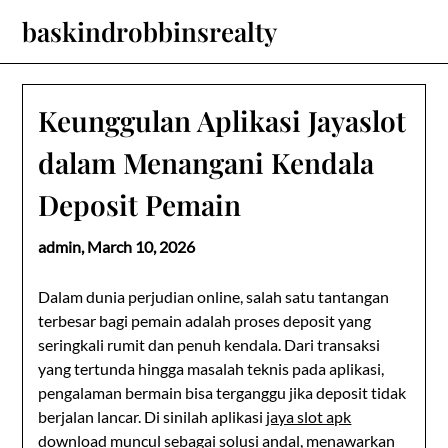
Skip
baskindrobbinsrealty
to
content
Keunggulan Aplikasi Jayaslot
dalam Menangani Kendala
Deposit Pemain
admin,
March 10, 2026
Dalam dunia perjudian online, salah satu tantangan
terbesar bagi pemain adalah proses deposit yang
seringkali rumit dan penuh kendala. Dari transaksi
yang tertunda hingga masalah teknis pada aplikasi,
pengalaman bermain bisa terganggu jika deposit tidak
berjalan lancar. Di sinilah aplikasi
jaya slot apk
download
muncul sebagai solusi andal, menawarkan