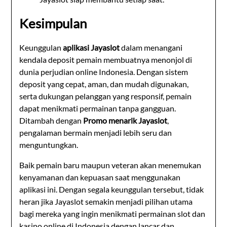
Kesimpulan
Keunggulan
aplikasi Jayaslot
dalam menangani
kendala deposit pemain membuatnya menonjol di
dunia perjudian online Indonesia. Dengan sistem
deposit yang cepat, aman, dan mudah digunakan,
serta dukungan pelanggan yang responsif, pemain
dapat menikmati permainan tanpa gangguan.
Ditambah dengan
Promo menarik Jayaslot
,
pengalaman bermain menjadi lebih seru dan
menguntungkan.
Baik pemain baru maupun veteran akan menemukan
kenyamanan dan kepuasan saat menggunakan
aplikasi ini. Dengan segala keunggulan tersebut, tidak
heran jika Jayaslot semakin menjadi pilihan utama
bagi mereka yang ingin menikmati permainan slot dan
kasino online di Indonesia dengan lancar dan