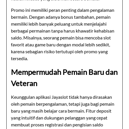
Promo ini memiliki peran penting dalam pengalaman
bermain. Dengan adanya bonus tambahan, pemain
memiliki lebih banyak peluang untuk menjelajahi
berbagai permainan tanpa harus khawatir kehabisan
saldo. Misalnya, seorang pemain bisa mencoba slot
favorit atau game baru dengan modal lebih sedikit,
karena sebagian risiko tertutupi oleh promo yang
tersedia.
Mempermudah Pemain Baru dan
Veteran
Keunggulan aplikasi Jayaslot tidak hanya dirasakan
oleh pemain berpengalaman, tetapi juga bagi pemain
baru yang masih belajar cara bermain. Fitur deposit
yang intuitif dan dukungan pelanggan yang cepat
membuat proses registrasi dan pengisian saldo