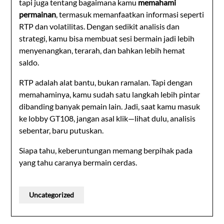
tapi juga tentang bagaimana kamu
memahami
permainan
, termasuk memanfaatkan informasi seperti
RTP dan volatilitas. Dengan sedikit analisis dan
strategi, kamu bisa membuat sesi bermain jadi lebih
menyenangkan, terarah, dan bahkan lebih hemat
saldo.
RTP adalah alat bantu, bukan ramalan. Tapi dengan
memahaminya, kamu sudah satu langkah lebih pintar
dibanding banyak pemain lain. Jadi, saat kamu masuk
ke lobby GT108, jangan asal klik—lihat dulu, analisis
sebentar, baru putuskan.
Siapa tahu, keberuntungan memang berpihak pada
yang tahu caranya bermain cerdas.
Uncategorized