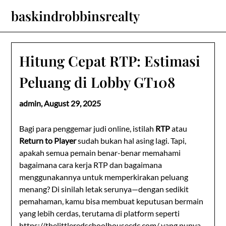
Skip
baskindrobbinsrealty
to
content
Hitung Cepat RTP: Estimasi
Peluang di Lobby GT108
admin,
August 29, 2025
Bagi para penggemar judi online, istilah
RTP
atau
Return to Player
sudah bukan hal asing lagi. Tapi,
apakah semua pemain benar-benar memahami
bagaimana cara kerja RTP dan bagaimana
menggunakannya untuk memperkirakan peluang
menang? Di sinilah letak serunya—dengan sedikit
pemahaman, kamu bisa membuat keputusan bermain
yang lebih cerdas, terutama di platform seperti
https://thelittleredschoolhousecdc.com/
yang punya