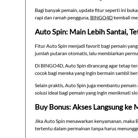
Bagi banyak pemain, update fitur seperti ini b
rapi dan ramah pengguna,
BINGO4D
kembali men
Auto Spin: Main Lebih Santai, T
Fitur Auto Spin menjadi favorit bagi pemain ya
jumlah putaran otomatis, lalu membiarkan perma
Di BINGO4D, Auto Spin dirancang agar tetap ter
cocok bagi mereka yang ingin bermain sambil ber
Selain praktis, Auto Spin juga membantu pemain 
solusi ideal bagi pemain yang ingin menikmati slo
Buy Bonus: Akses Langsung ke
Jika Auto Spin menawarkan kenyamanan, maka B
tertentu dalam permainan tanpa harus menunggu 