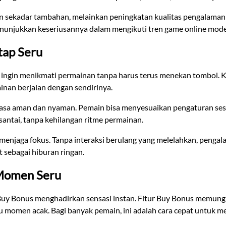
ukan sekadar tambahan, melainkan peningkatan kualitas pengalama
unjukkan keseriusannya dalam mengikuti tren game online mode
etap Seru
ng ingin menikmati permainan tanpa harus terus menekan tombol
inan berjalan dengan sendirinya.
asa aman dan nyaman. Pemain bisa menyesuaikan pengaturan sesua
santai, tanpa kehilangan ritme permainan.
menjaga fokus. Tanpa interaksi berulang yang melelahkan, pengala
t sebagai hiburan ringan.
 Momen Seru
uy Bonus menghadirkan sensasi instan. Fitur Buy Bonus memung
momen acak. Bagi banyak pemain, ini adalah cara cepat untuk men