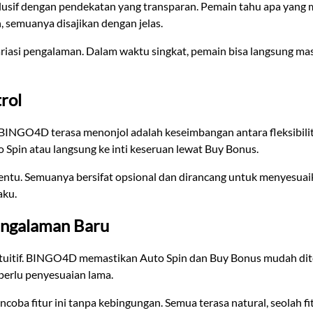
if dengan pendekatan yang transparan. Pemain tahu apa yang mer
, semuanya disajikan dengan jelas.
variasi pengalaman. Dalam waktu singkat, pemain bisa langsung ma
rol
BINGO4D terasa menonjol adalah keseimbangan antara fleksibilit
Spin atau langsung ke inti keseruan lewat Buy Bonus.
entu. Semuanya bersifat opsional dan dirancang untuk menyesua
aku.
ngalaman Baru
 intuitif. BINGO4D memastikan Auto Spin dan Buy Bonus mudah d
erlu penyesuaian lama.
oba fitur ini tanpa kebingungan. Semua terasa natural, seolah fi