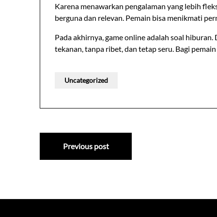
Karena menawarkan pengalaman yang lebih flek
berguna dan relevan. Pemain bisa menikmati perm
Pada akhirnya, game online adalah soal hiburan
tekanan, tanpa ribet, dan tetap seru. Bagi pemain
Uncategorized
Post
Previous post
navigation