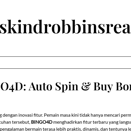
skindrobbinsrea
GO4D: Auto Spin & Buy Bo
g dengan inovasi fitur. Pemain masa kini tidak hanya mencari per
tuhan tersebut,
BINGO4D
menghadirkan fitur terbaru yang langs
 pengalaman bermain terasa lebih praktis, dinamis, dan tentunya le