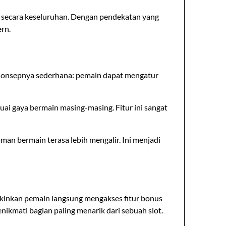
n secara keseluruhan. Dengan pendekatan yang
rn.
. Konsepnya sederhana: pemain dapat mengatur
i gaya bermain masing-masing. Fitur ini sangat
man bermain terasa lebih mengalir. Ini menjadi
kinkan pemain langsung mengakses fitur bonus
ikmati bagian paling menarik dari sebuah slot.