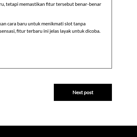
u, tetapi memastikan fitur tersebut benar-benar
an cara baru untuk menikmati slot tanpa
sasi, fitur terbaru ini jelas layak untuk dicoba.
Next post