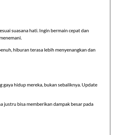
suai suasana hati. Ingin bermain cepat dan
p menemani.
enuh, hiburan terasa lebih menyenangkan dan
g gaya hidup mereka, bukan sebaliknya. Update
ana justru bisa memberikan dampak besar pada