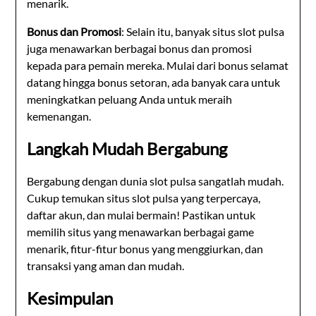
menarik.
Bonus dan Promosi
: Selain itu, banyak situs slot pulsa
juga menawarkan berbagai bonus dan promosi
kepada para pemain mereka. Mulai dari bonus selamat
datang hingga bonus setoran, ada banyak cara untuk
meningkatkan peluang Anda untuk meraih
kemenangan.
Langkah Mudah Bergabung
Bergabung dengan dunia slot pulsa sangatlah mudah.
Cukup temukan situs slot pulsa yang terpercaya,
daftar akun, dan mulai bermain! Pastikan untuk
memilih situs yang menawarkan berbagai game
menarik, fitur-fitur bonus yang menggiurkan, dan
transaksi yang aman dan mudah.
Kesimpulan